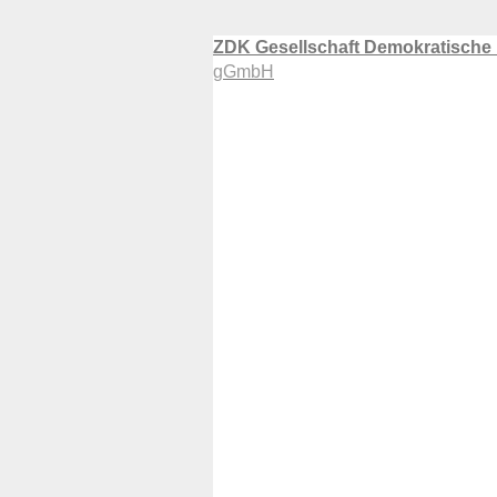
ZDK Gesellschaft Demokratische
gGmbH