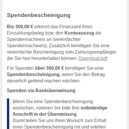
Spendenbescheinigung
Bis 300,00 €
erkennt das Finanzamt Ihren
Einzahlungsbeleg bzw. den
Kontoauszug
als
Spendennachweis an (vereinfachter
Spendennachweis). Zusätzlich benötigen Sie eine
vereinfachte Bescheinigung vom Zahlungsempfänger,
die Sie hier herunterladen können:
Download.pdf
Für Spenden
über 300,00 €
benötigen Sie eine
Spendenbescheinigung
, wenn Sie den Betrag
steuerlich geltend machen möchten.
Spenden via Banküberweisung
Wenn Sie eine Spendenbescheinigung
wünschen, notieren Sie bitte Ihre
vollständige
Anschrift in der Überweisung
.
Damit teilen Sie uns Ihren Wunsch zum Erhalt
einer Spendenbescheinigung mit und erteilen