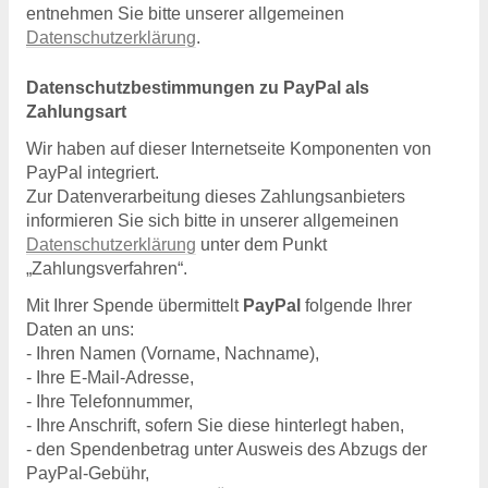
entnehmen Sie bitte unserer allgemeinen
Datenschutzerklärung
.
Datenschutzbestimmungen zu PayPal als
Zahlungsart
Wir haben auf dieser Internetseite Komponenten von
PayPal integriert.
Zur Datenverarbeitung dieses Zahlungsanbieters
informieren Sie sich bitte in unserer allgemeinen
Datenschutzerklärung
unter dem Punkt
„Zahlungsverfahren“.
Mit Ihrer Spende übermittelt
PayPal
folgende Ihrer
Daten an uns:
- Ihren Namen (Vorname, Nachname),
- Ihre E-Mail-Adresse,
- Ihre Telefonnummer,
- Ihre Anschrift, sofern Sie diese hinterlegt haben,
- den Spendenbetrag unter Ausweis des Abzugs der
PayPal-Gebühr,