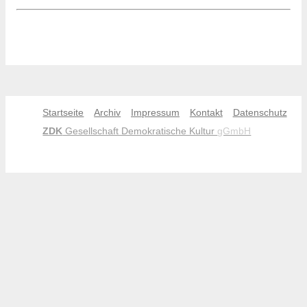
Startseite
Archiv
Impressum
Kontakt
Datenschutz
ZDK
Gesellschaft Demokratische Kultur
gGmbH