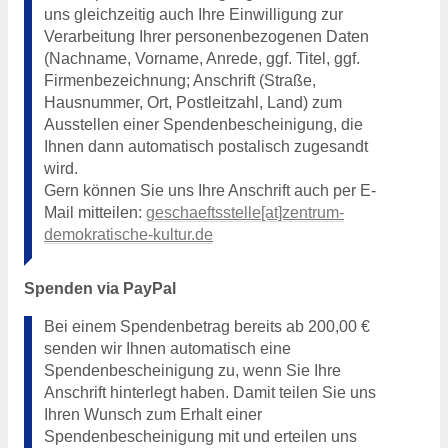
uns gleichzeitig auch Ihre Einwilligung zur
Verarbeitung Ihrer personenbezogenen Daten
(Nachname, Vorname, Anrede, ggf. Titel, ggf.
Firmenbezeichnung; Anschrift (Straße,
Hausnummer, Ort, Postleitzahl, Land) zum
Ausstellen einer Spendenbescheinigung, die
Ihnen dann automatisch postalisch zugesandt
wird.
Gern können Sie uns Ihre Anschrift auch per E-
Mail mitteilen:
geschaeftsstelle[at]zentrum-
demokratische-kultur.de
Spenden via PayPal
Bei einem Spendenbetrag bereits ab 200,00 €
senden wir Ihnen automatisch eine
Spendenbescheinigung zu, wenn Sie Ihre
Anschrift hinterlegt haben. Damit teilen Sie uns
Ihren Wunsch zum Erhalt einer
Spendenbescheinigung mit und erteilen uns