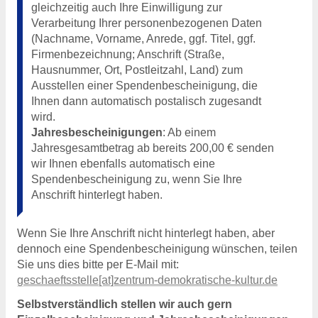
gleichzeitig auch Ihre Einwilligung zur
Verarbeitung Ihrer personenbezogenen Daten
(Nachname, Vorname, Anrede, ggf. Titel, ggf.
Firmenbezeichnung; Anschrift (Straße,
Hausnummer, Ort, Postleitzahl, Land) zum
Ausstellen einer Spendenbescheinigung, die
Ihnen dann automatisch postalisch zugesandt
wird.
Jahresbescheinigungen
: Ab einem
Jahresgesamtbetrag ab bereits 200,00 € senden
wir Ihnen ebenfalls automatisch eine
Spendenbescheinigung zu, wenn Sie Ihre
Anschrift hinterlegt haben.
Wenn Sie Ihre Anschrift nicht hinterlegt haben, aber
dennoch eine Spendenbescheinigung wünschen, teilen
Sie uns dies bitte per E-Mail mit:
geschaeftsstelle[at]zentrum-demokratische-kultur.de
Selbstverständlich stellen wir auch gern