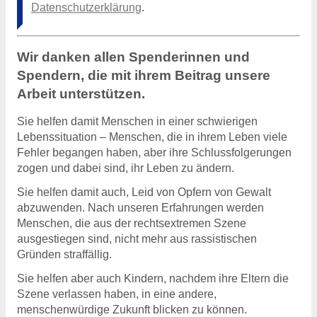
Datenschutzerklärung
.
Wir danken allen Spenderinnen und
Spendern, die mit ihrem Beitrag unsere
Arbeit unterstützen.
Sie helfen damit Menschen in einer schwierigen
Lebenssituation – Menschen, die in ihrem Leben viele
Fehler begangen haben, aber ihre Schlussfolgerungen
zogen und dabei sind, ihr Leben zu ändern.
Sie helfen damit auch, Leid von Opfern von Gewalt
abzuwenden. Nach unseren Erfahrungen werden
Menschen, die aus der rechtsextremen Szene
ausgestiegen sind, nicht mehr aus rassistischen
Gründen straffällig.
Sie helfen aber auch Kindern, nachdem ihre Eltern die
Szene verlassen haben, in eine andere,
menschenwürdige Zukunft blicken zu können.