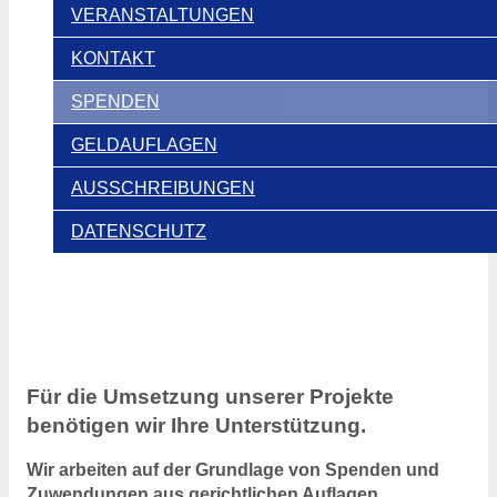
VERANSTALTUNGEN
KONTAKT
SPENDEN
GELDAUFLAGEN
AUSSCHREIBUNGEN
DATENSCHUTZ
Für die Umsetzung unserer Projekte
benötigen wir Ihre Unterstützung.
Wir arbeiten auf der Grundlage von Spenden und
Zuwendungen aus gerichtlichen Auflagen.