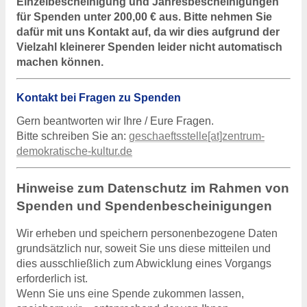
Einzelbescheinigung und Jahresbescheinigungen
für Spenden unter 200,00 € aus. Bitte nehmen Sie
dafür mit uns Kontakt auf, da wir dies aufgrund der
Vielzahl kleinerer Spenden leider nicht automatisch
machen können.
Kontakt bei Fragen zu Spenden
Gern beantworten wir Ihre / Eure Fragen.
Bitte schreiben Sie an:
geschaeftsstelle[at]zentrum-
demokratische-kultur.de
Hinweise zum Datenschutz im Rahmen von
Spenden und Spendenbescheinigungen
Wir erheben und speichern personenbezogene Daten
grundsätzlich nur, soweit Sie uns diese mitteilen und
dies ausschließlich zum Abwicklung eines Vorgangs
erforderlich ist.
Wenn Sie uns eine Spende zukommen lassen,