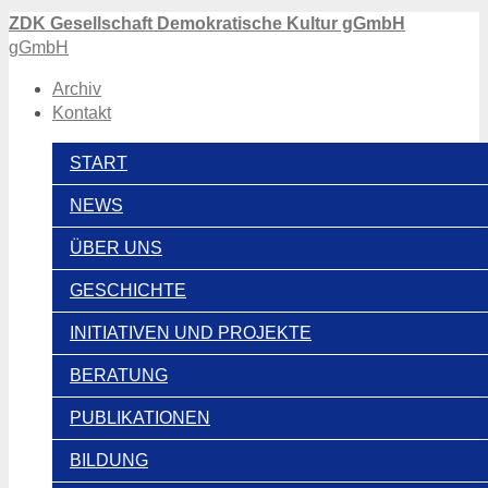
ZDK Gesellschaft Demokratische Kultur gGmbH
gGmbH
Archiv
Kontakt
START
NEWS
ÜBER UNS
GESCHICHTE
INITIATIVEN UND PROJEKTE
BERATUNG
PUBLIKATIONEN
BILDUNG