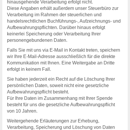
hinausgehende Verarbeitung erfolgt nicht.
Diese Angaben erhält außerdem unser Steuerbüro zur
Verarbeitung im Rahmen der steuerlichen und
handelsrechtlichen Buchführungs-, Aufzeichnungs- und
Aufbewahrungspflichten. Darüber hinaus erfolgt
keinerlei Speicherung oder Verarbeitung Ihrer
personengebundenen Daten.
Falls Sie mit uns via E-Mail in Kontakt treten, speichern
wir Ihre E-Mail-Adresse ausschließlich für die direkte
Kommunikation mit Ihnen. Eine Weitergabe an Dritte
erfolgt in keinem Fall.
Sie haben jederzeit ein Recht auf die Löschung Ihrer
persönlichen Daten, soweit nicht eine gesetzliche
Aufbewahrungspflicht besteht.
Für Ihre Daten im Zusammenhang mit Ihrer Spende
besteht für uns die gesetzliche Aufbewahrungspflicht
von 10 Jahren.
Weitergehende Erläuterungen zur Erhebung,
Verarbeitung, Speicherung und Löschung von Daten