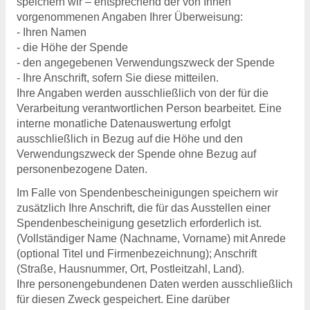
speichern wir – entsprechend der von Ihnen
vorgenommenen Angaben Ihrer Überweisung:
- Ihren Namen
- die Höhe der Spende
- den angegebenen Verwendungszweck der Spende
- Ihre Anschrift, sofern Sie diese mitteilen.
Ihre Angaben werden ausschließlich von der für die
Verarbeitung verantwortlichen Person bearbeitet. Eine
interne monatliche Datenauswertung erfolgt
ausschließlich in Bezug auf die Höhe und den
Verwendungszweck der Spende ohne Bezug auf
personenbezogene Daten.
Im Falle von Spendenbescheinigungen speichern wir
zusätzlich Ihre Anschrift, die für das Ausstellen einer
Spendenbescheinigung gesetzlich erforderlich ist.
(Vollständiger Name (Nachname, Vorname) mit Anrede
(optional Titel und Firmenbezeichnung); Anschrift
(Straße, Hausnummer, Ort, Postleitzahl, Land).
Ihre personengebundenen Daten werden ausschließlich
für diesen Zweck gespeichert. Eine darüber