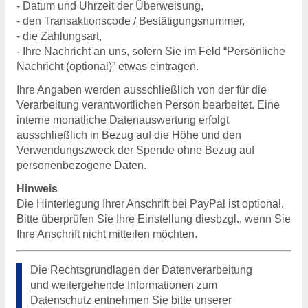
- Datum und Uhrzeit der Überweisung,
- den Transaktionscode / Bestätigungsnummer,
- die Zahlungsart,
- Ihre Nachricht an uns, sofern Sie im Feld “Persönliche
Nachricht (optional)” etwas eintragen.
Ihre Angaben werden ausschließlich von der für die
Verarbeitung verantwortlichen Person bearbeitet. Eine
interne monatliche Datenauswertung erfolgt
ausschließlich in Bezug auf die Höhe und den
Verwendungszweck der Spende ohne Bezug auf
personenbezogene Daten.
Hinweis
Die Hinterlegung Ihrer Anschrift bei PayPal ist optional.
Bitte überprüfen Sie Ihre Einstellung diesbzgl., wenn Sie
Ihre Anschrift nicht mitteilen möchten.
Die Rechtsgrundlagen der Datenverarbeitung
und weitergehende Informationen zum
Datenschutz entnehmen Sie bitte unserer