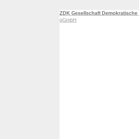
ZDK Gesellschaft Demokratische
gGmbH